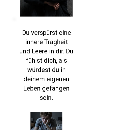
Du verspürst eine
innere Trägheit
und Leere in dir. Du
fühlst dich, als
würdest du in
deinem eigenen
Leben gefangen
sein.