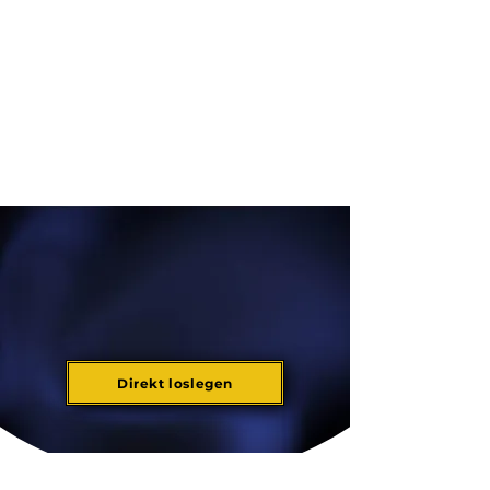
Direkt loslegen