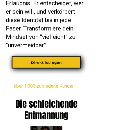
Erlaubnis. Er entscheidet, wer
er sein will, und verkörpert
diese Identität bis in jede
Faser. Transformiere dein
Mindset von "vielleicht" zu
"unvermeidbar".
Direkt loslegen
über 1.000 zufriedene Kunden
Die schleichende
Entmannung