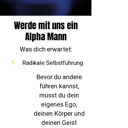
Werde mit uns ein
Alpha Mann
Was dich erwartet:
1
Radikale Selbstführung
Bevor du andere
führen kannst,
musst du dein
eigenes Ego,
deinen Körper und
deinen Geist