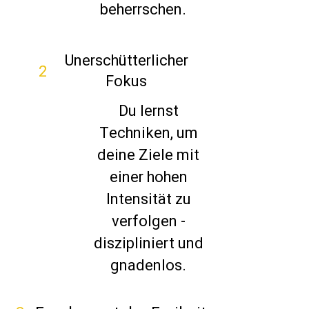
beherrschen.
Unerschütterlicher
2
Fokus
Du lernst
Techniken, um
deine Ziele mit
einer hohen
Intensität zu
verfolgen -
diszipliniert und
gnadenlos.