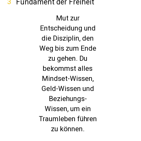
3
Fundament der Freiheit
Mut zur
Entscheidung und
die Disziplin, den
Weg bis zum Ende
zu gehen. Du
bekommst alles
Mindset-Wissen,
Geld-Wissen und
Beziehungs-
Wissen, um ein
Traumleben führen
zu können.