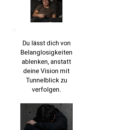
Du lässt dich von
Belanglosigkeiten
ablenken, anstatt
deine Vision mit
Tunnelblick zu
verfolgen.