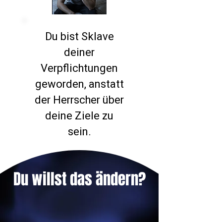
Du bist Sklave
deiner
Verpflichtungen
geworden, anstatt
der Herrscher über
deine Ziele zu
sein.
Du willst das ändern?