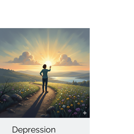
Depression