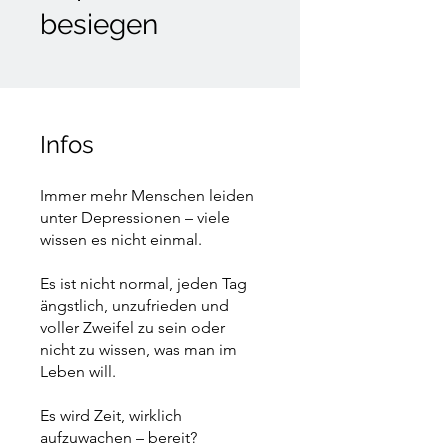
besiegen
Infos
Immer mehr Menschen leiden
unter Depressionen – viele
wissen es nicht einmal.
Es ist nicht normal, jeden Tag
ängstlich, unzufrieden und
voller Zweifel zu sein oder
nicht zu wissen, was man im
Leben will.
Es wird Zeit, wirklich
aufzuwachen – bereit?