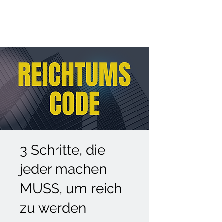
3 Schritte, die
jeder machen
MUSS, um reich
zu werden