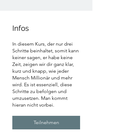
Infos
In diesem Kurs, der nur drei
Schritte beinhaltet, somit kann
keiner sagen, er habe keine
Zeit, zeigen wir dir ganz klar,
kurz und knapp, wie jeder
Mensch Millionär und mehr
wird. Es ist essenziell, diese
Schritte zu befolgen und
umzusetzen. Man kommt
hieran nicht vorbei.
Teilnehmen