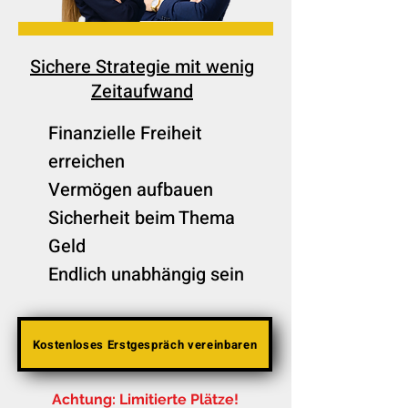
Sichere Strategie mit wenig
Zeitaufwand
Finanzielle Freiheit
erreichen
Vermögen aufbauen
Sicherheit beim Thema
Geld
Endlich unabhängig sein
Kostenloses Erstgespräch vereinbaren
Achtung: Limitierte Plätze!