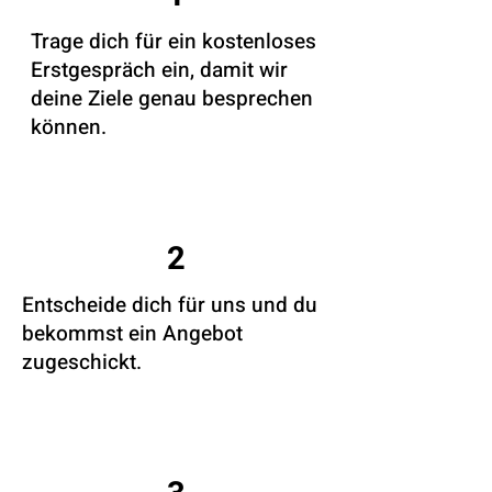
Trage dich für ein kostenloses
Erstgespräch ein, damit wir
deine Ziele genau besprechen
können.
2
Entscheide dich für uns und du
bekommst ein Angebot
zugeschickt.