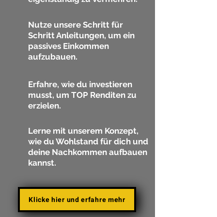
Nutze unsere Schritt für
Schritt Anleitungen, um ein
passives Einkommen
aufzubauen.
Erfahre, wie du investieren
musst, um TOP Renditen zu
erzielen.
Lerne mit unserem Konzept,
wie du Wohlstand für dich und
deine Nachkommen aufbauen
kannst.
Klicke hier und erfahre mehr