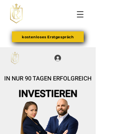
kostenloses Erstgespräch
Anmelden
IN NUR 90 TAGEN ERFOLGREICH
INVESTIEREN