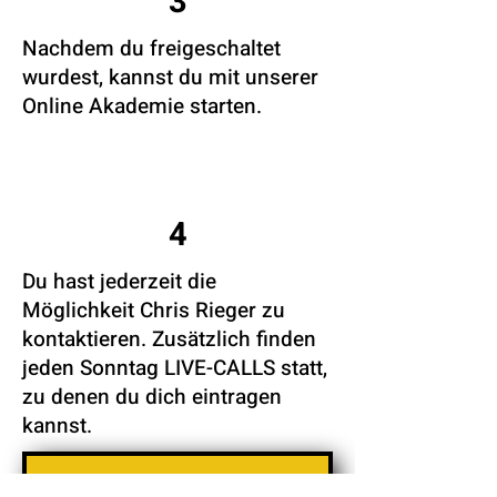
3
Nachdem du freigeschaltet
wurdest, kannst du mit unserer
Online Akademie starten.
4
Du hast jederzeit die
Möglichkeit Chris Rieger zu
kontaktieren. Zusätzlich finden
jeden Sonntag LIVE-CALLS statt,
zu denen du dich eintragen
kannst.
Kostenloses Erstgespräch vereinbaren