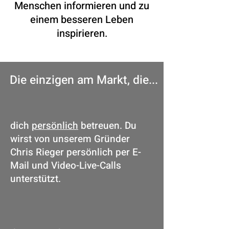
Menschen informieren und zu
einem besseren Leben
inspirieren.
Die einzigen am Markt, die...
dich
persönlich
betreuen. Du
wirst von unserem Gründer
Chris Rieger persönlich per E-
Mail und Video-Live-Calls
unterstützt.