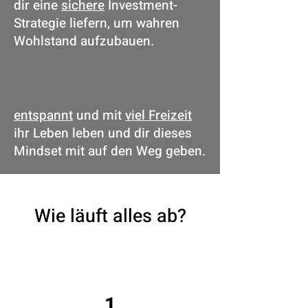
dir eine
sichere
Investment-
Strategie liefern, um wahren
Wohlstand aufzubauen.
entspannt
und mit
viel Freizeit
ihr Leben leben und dir dieses
Mindset mit auf den Weg geben.
Wie läuft alles ab?
1