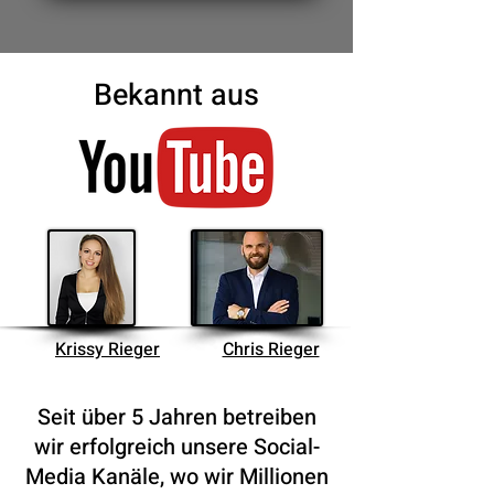
Bekannt aus
Krissy Rieger
Chris Rieger
Seit über 5 Jahren betreiben
wir erfolgreich unsere Social-
Media Kanäle, wo wir Millionen