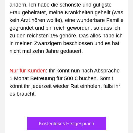
ändern. Ich habe die schönste und gütigste 
Frau geheiratet, meine Krankheiten geheilt (was 
kein Arzt hören wollte), eine wunderbare Familie 
gegründet und bin reich geworden, so dass ich 
zu den reichsten 1% gehöre. Das alles habe ich 
in meinen Zwanzigern beschlossen und es hat 
nicht mal zehn Jahre gedauert.
Nur für Kunden
: Ihr könnt nun nach Absprache 
1 Monat Betreuung für 500 € buchen. Somit 
könnt ihr jederzeit wieder Rat einholen, falls ihr 
es braucht.
Kostenloses Erstgespräch