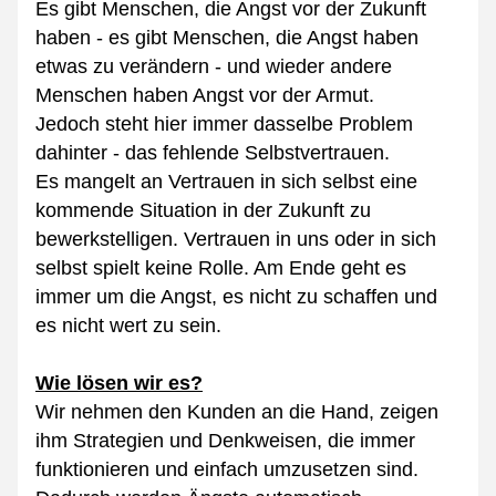
Es gibt Menschen, die Angst vor der Zukunft 
haben - es gibt Menschen, die Angst haben 
etwas zu verändern - und wieder andere 
Menschen haben Angst vor der Armut.
Jedoch steht hier immer dasselbe Problem 
dahinter - das fehlende Selbstvertrauen.
Es mangelt an Vertrauen in sich selbst eine 
kommende Situation in der Zukunft zu 
bewerkstelligen. Vertrauen in uns oder in sich 
selbst spielt keine Rolle. Am Ende geht es 
immer um die Angst, es nicht zu schaffen und 
es nicht wert zu sein.
Wie lösen wir es?
Wir nehmen den Kunden an die Hand, zeigen 
ihm Strategien und Denkweisen, die immer 
funktionieren und einfach umzusetzen sind. 