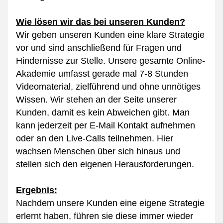
Wie lösen wir das bei unseren Kunden?
Wir geben unseren Kunden eine klare Strategie 
vor und sind anschließend für Fragen und 
Hindernisse zur Stelle. Unsere gesamte Online-
Akademie umfasst gerade mal 7-8 Stunden 
Videomaterial, zielführend und ohne unnötiges 
Wissen. Wir stehen an der Seite unserer 
Kunden, damit es kein Abweichen gibt. Man 
kann jederzeit per E-Mail Kontakt aufnehmen 
oder an den Live-Calls teilnehmen. Hier 
wachsen Menschen über sich hinaus und 
stellen sich den eigenen Herausforderungen.
Ergebnis:
Nachdem unsere Kunden eine eigene Strategie 
erlernt haben, führen sie diese immer wieder 