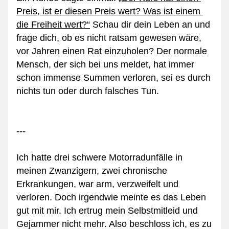
Preis, ist er diesen Preis wert? Was ist einem 
die Freiheit wert?“
 Schau dir dein Leben an und 
frage dich, ob es nicht ratsam gewesen wäre, 
vor Jahren einen Rat einzuholen? Der normale 
Mensch, der sich bei uns meldet, hat immer 
schon immense Summen verloren, sei es durch 
nichts tun oder durch falsches Tun.
---
Ich hatte drei schwere Motorradunfälle in 
meinen Zwanzigern, zwei chronische 
Erkrankungen, war arm, verzweifelt und 
verloren. Doch irgendwie meinte es das Leben 
gut mit mir. Ich ertrug mein Selbstmitleid und 
Gejammer nicht mehr. Also beschloss ich, es zu 