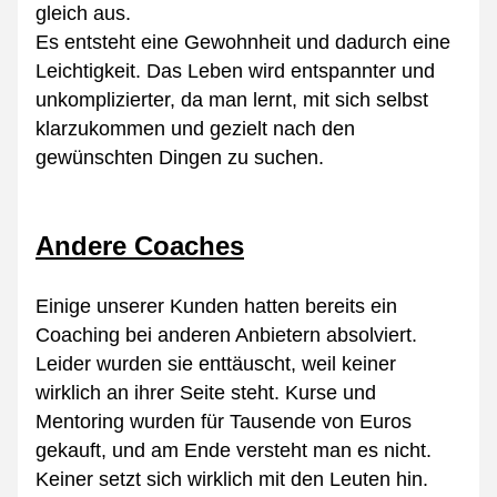
gleich aus.
Es entsteht eine Gewohnheit und dadurch eine 
Leichtigkeit. Das Leben wird entspannter und 
unkomplizierter, da man lernt, mit sich selbst 
klarzukommen und gezielt nach den 
gewünschten Dingen zu suchen.
Andere Coaches
Einige unserer Kunden hatten bereits ein 
Coaching bei anderen Anbietern absolviert. 
Leider wurden sie enttäuscht, weil keiner 
wirklich an ihrer Seite steht. Kurse und 
Mentoring wurden für Tausende von Euros 
gekauft, und am Ende versteht man es nicht. 
Keiner setzt sich wirklich mit den Leuten hin.