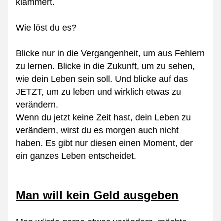
klammert.
Wie löst du es?
Blicke nur in die Vergangenheit, um aus Fehlern 
zu lernen. Blicke in die Zukunft, um zu sehen, 
wie dein Leben sein soll. Und blicke auf das 
JETZT, um zu leben und wirklich etwas zu 
verändern.
Wenn du jetzt keine Zeit hast, dein Leben zu 
verändern, wirst du es morgen auch nicht 
haben. Es gibt nur diesen einen Moment, der 
ein ganzes Leben entscheidet.
Man will kein Geld ausgeben