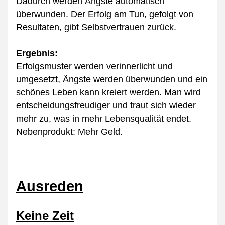
Dadurch werden Ängste automatisch 
überwunden. Der Erfolg am Tun, gefolgt von 
Resultaten, gibt Selbstvertrauen zurück.
Ergebnis:
Erfolgsmuster werden verinnerlicht und 
umgesetzt, Ängste werden überwunden und ein 
schönes Leben kann kreiert werden. Man wird 
entscheidungsfreudiger und traut sich wieder 
mehr zu, was in mehr Lebensqualität endet. 
Nebenprodukt: Mehr Geld.
Ausreden
Keine Zeit