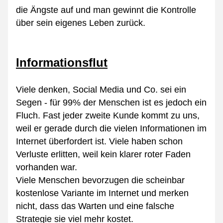
die Ängste auf und man gewinnt die Kontrolle 
über sein eigenes Leben zurück.
Informationsflut
Viele denken, Social Media und Co. sei ein 
Segen - für 99% der Menschen ist es jedoch ein 
Fluch. Fast jeder zweite Kunde kommt zu uns, 
weil er gerade durch die vielen Informationen im 
Internet überfordert ist. Viele haben schon 
Verluste erlitten, weil kein klarer roter Faden 
vorhanden war.
Viele Menschen bevorzugen die scheinbar 
kostenlose Variante im Internet und merken 
nicht, dass das Warten und eine falsche 
Strategie sie viel mehr kostet.