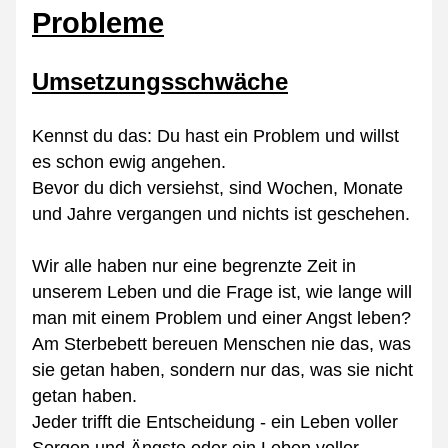
Probleme
Umsetzungsschwäche
Kennst du das: Du hast ein Problem und willst 
es schon ewig angehen.
Bevor du dich versiehst, sind Wochen, Monate 
und Jahre vergangen und nichts ist geschehen.
Wir alle haben nur eine begrenzte Zeit in 
unserem Leben und die Frage ist, wie lange will 
man mit einem Problem und einer Angst leben?
Am Sterbebett bereuen Menschen nie das, was 
sie getan haben, sondern nur das, was sie nicht 
getan haben.
Jeder trifft die Entscheidung - ein Leben voller 