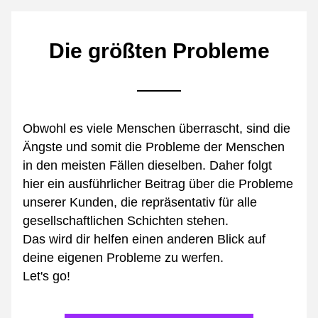
Die größten Probleme
Obwohl es viele Menschen überrascht, sind die 
Ängste und somit die Probleme der Menschen 
in den meisten Fällen dieselben. Daher folgt 
hier ein ausführlicher Beitrag über die Probleme 
unserer Kunden, die repräsentativ für alle 
gesellschaftlichen Schichten stehen.
Das wird dir helfen einen anderen Blick auf 
deine eigenen Probleme zu werfen.
Let's go!