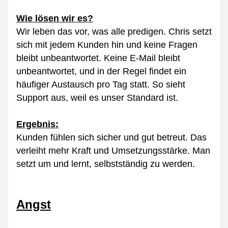
Wie lösen wir es?
Wir leben das vor, was alle predigen. Chris setzt 
sich mit jedem Kunden hin und keine Fragen 
bleibt unbeantwortet. Keine E-Mail bleibt 
unbeantwortet, und in der Regel findet ein 
häufiger Austausch pro Tag statt. So sieht 
Support aus, weil es unser Standard ist.
Ergebnis:
Kunden fühlen sich sicher und gut betreut. Das 
verleiht mehr Kraft und Umsetzungsstärke. Man 
setzt um und lernt, selbstständig zu werden.
Angst