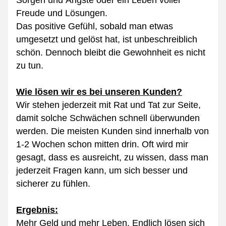
Sorgen und Ängste oder ein Leben voller 
Freude und Lösungen.
Das positive Gefühl, sobald man etwas 
umgesetzt und gelöst hat, ist unbeschreiblich 
schön. Dennoch bleibt die Gewohnheit es nicht 
zu tun.
Wie lösen wir es bei unseren Kunden?
Wir stehen jederzeit mit Rat und Tat zur Seite, 
damit solche Schwächen schnell überwunden 
werden. Die meisten Kunden sind innerhalb von 
1-2 Wochen schon mitten drin. Oft wird mir 
gesagt, dass es ausreicht, zu wissen, dass man 
jederzeit Fragen kann, um sich besser und 
sicherer zu fühlen.
Ergebnis:
Mehr Geld und mehr Leben. Endlich lösen sich 