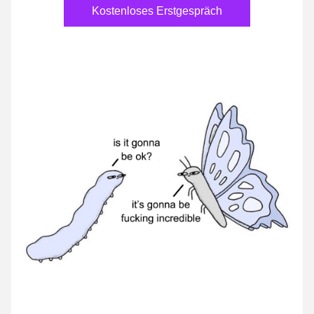
Kostenloses Erstgespräch