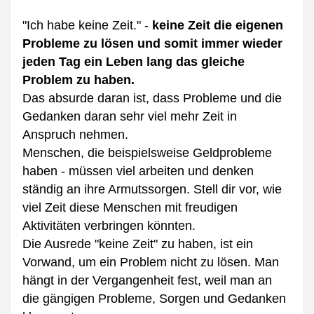
"Ich habe keine Zeit." -
keine Zeit die eigenen 
Probleme zu lösen und somit immer wieder 
jeden Tag ein Leben lang das gleiche 
Problem zu haben.
Das absurde daran ist, dass Probleme und die 
Gedanken daran sehr viel mehr Zeit in 
Anspruch nehmen.
Menschen, die beispielsweise Geldprobleme 
haben - müssen viel arbeiten und denken 
ständig an ihre Armutssorgen. Stell dir vor, wie 
viel Zeit diese Menschen mit freudigen 
Aktivitäten verbringen könnten.
Die Ausrede "keine Zeit" zu haben, ist ein 
Vorwand, um ein Problem nicht zu lösen. Man 
hängt in der Vergangenheit fest, weil man an 
die gängigen Probleme, Sorgen und Gedanken 