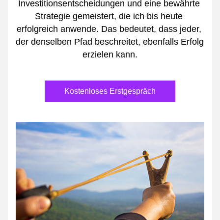
Investitionsentscheidungen und eine bewährte 
Strategie gemeistert, die ich bis heute 
erfolgreich anwende. Das bedeutet, dass jeder, 
der denselben Pfad beschreitet, ebenfalls Erfolg 
erzielen kann.
Kostenloses Erstgespräch