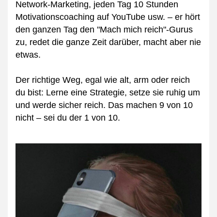
Network-Marketing, jeden Tag 10 Stunden 
Motivationscoaching auf YouTube usw. – er hört 
den ganzen Tag den "Mach mich reich"-Gurus 
zu, redet die ganze Zeit darüber, macht aber nie 
etwas.
Der richtige Weg, egal wie alt, arm oder reich 
du bist: Lerne eine Strategie, setze sie ruhig um 
und werde sicher reich. Das machen 9 von 10 
nicht – sei du der 1 von 10.