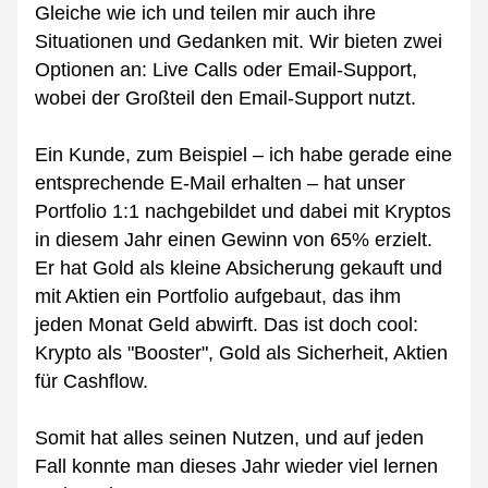
Gleiche wie ich und teilen mir auch ihre 
Situationen und Gedanken mit. Wir bieten zwei 
Optionen an: Live Calls oder Email-Support, 
wobei der Großteil den Email-Support nutzt.
Ein Kunde, zum Beispiel – ich habe gerade eine 
entsprechende E-Mail erhalten – hat unser 
Portfolio 1:1 nachgebildet und dabei mit Kryptos 
in diesem Jahr einen Gewinn von 65% erzielt. 
Er hat Gold als kleine Absicherung gekauft und 
mit Aktien ein Portfolio aufgebaut, das ihm 
jeden Monat Geld abwirft. Das ist doch cool: 
Krypto als "Booster", Gold als Sicherheit, Aktien 
für Cashflow.
Somit hat alles seinen Nutzen, und auf jeden 
Fall konnte man dieses Jahr wieder viel lernen 