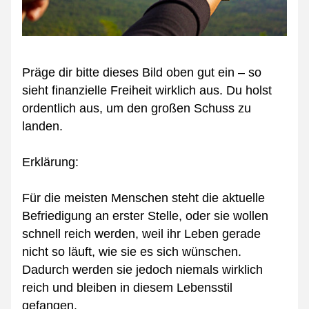
Präge dir bitte dieses Bild oben gut ein – so 
sieht finanzielle Freiheit wirklich aus. Du holst 
ordentlich aus, um den großen Schuss zu 
landen.
Erklärung:
Für die meisten Menschen steht die aktuelle 
Befriedigung an erster Stelle, oder sie wollen 
schnell reich werden, weil ihr Leben gerade 
nicht so läuft, wie sie es sich wünschen. 
Dadurch werden sie jedoch niemals wirklich 
reich und bleiben in diesem Lebensstil 
gefangen.