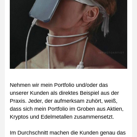
Nehmen wir mein Portfolio und/oder das 
unserer Kunden als direktes Beispiel aus der 
Praxis. Jeder, der aufmerksam zuhört, weiß, 
dass sich mein Portfolio im Groben aus Aktien, 
Kryptos und Edelmetallen zusammensetzt.
Im Durchschnitt machen die Kunden genau das 