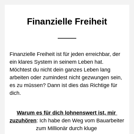
Finanzielle Freiheit
Finanzielle Freiheit ist für jeden erreichbar, der 
ein klares System in seinem Leben hat. 
Möchtest du nicht dein ganzes Leben lang 
arbeiten oder zumindest nicht gezwungen sein, 
es zu müssen? Dann ist dies das Richtige für 
dich.
Warum es für dich lohnenswert ist, mir 
zuzuhören
: Ich habe den Weg vom Bauarbeiter 
zum Millionär durch kluge 