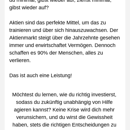
du minimal, gibst wieder auf, ziehst minimal, 
gibst wieder auf?
Aktien sind das perfekte Mittel, um das zu 
trainieren und über sich hinauszuwachsen. Der 
Aktienmarkt steigt über die Jahrzehnte gesehen 
immer und erwirtschaftet Vermögen. Dennoch 
schaffen es 90% der Menschen, alles zu 
verlieren.
Das ist auch eine Leistung!
Möchtest du lernen, wie du richtig investierst, 
sodass du zukünftig unabhängig von Hilfe 
agieren kannst? Keine Krise wird dich mehr 
verunsichern, und du wirst die Gewissheit 
haben, stets die richtigen Entscheidungen zu 