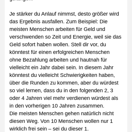
Je stärker du Anlauf nimmst, desto größer wird 
das Ergebnis ausfallen. Zum Beispiel: Die 
meisten Menschen arbeiten für Geld und 
verschwenden so Zeit und Energie, weil sie das 
Geld sofort haben wollen. Stell dir vor, du 
könntest für einen erfolgreichen Menschen 
ohne Bezahlung arbeiten und hautnah für 
vielleicht ein Jahr dabei sein. In diesem Jahr 
könntest du vielleicht Schwierigkeiten haben, 
über die Runden zu kommen, aber du würdest 
so viel lernen, dass du in den folgenden 2, 3 
oder 4 Jahren viel mehr verdienen würdest als 
in den vorherigen 10 Jahren zusammen.
Die meisten Menschen gehen natürlich nicht 
diesen Weg. Von 10 Menschen wollen nur 1 
wirklich frei sein – sei du dieser 1.