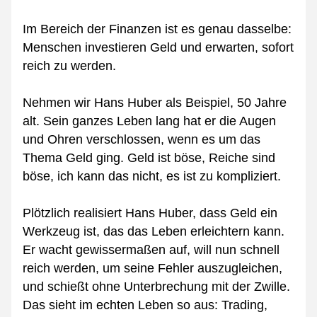
Im Bereich der Finanzen ist es genau dasselbe: 
Menschen investieren Geld und erwarten, sofort 
reich zu werden.
Nehmen wir Hans Huber als Beispiel, 50 Jahre 
alt. Sein ganzes Leben lang hat er die Augen 
und Ohren verschlossen, wenn es um das 
Thema Geld ging. Geld ist böse, Reiche sind 
böse, ich kann das nicht, es ist zu kompliziert.
Plötzlich realisiert Hans Huber, dass Geld ein 
Werkzeug ist, das das Leben erleichtern kann. 
Er wacht gewissermaßen auf, will nun schnell 
reich werden, um seine Fehler auszugleichen, 
und schießt ohne Unterbrechung mit der Zwille. 
Das sieht im echten Leben so aus: Trading, 