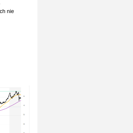
 
h nie 